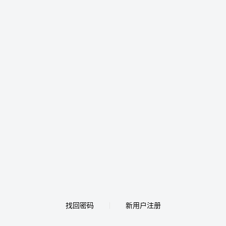
找回密码
新用户注册