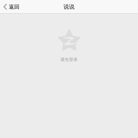
说说
返回
请先登录