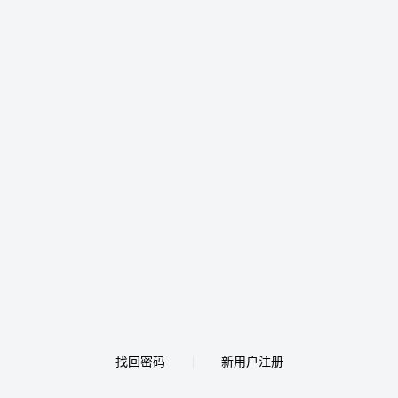
找回密码
新用户注册