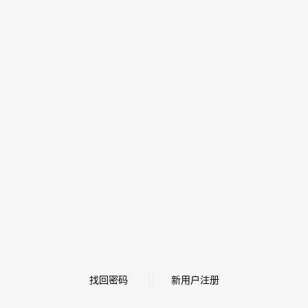
找回密码
新用户注册