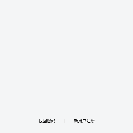
找回密码
新用户注册