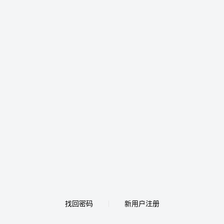
找回密码
新用户注册