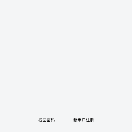
找回密码
新用户注册