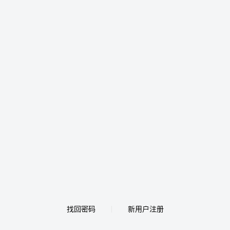
找回密码
新用户注册