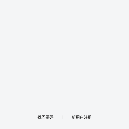
找回密码
新用户注册