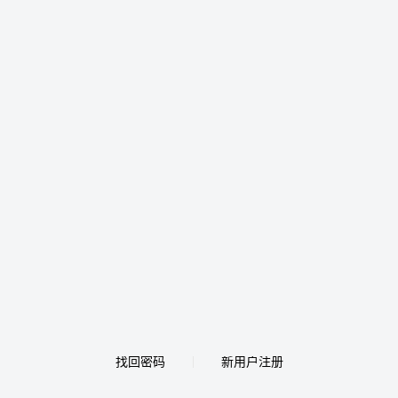
找回密码
新用户注册