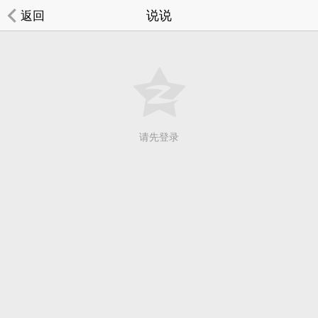
说说
返回
请先登录