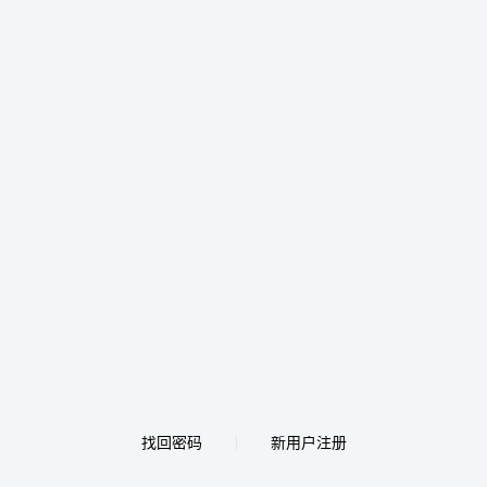
找回密码
新用户注册