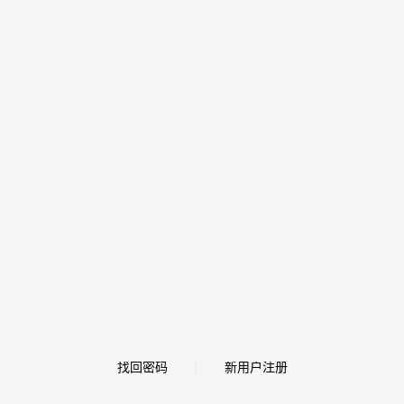
找回密码
新用户注册