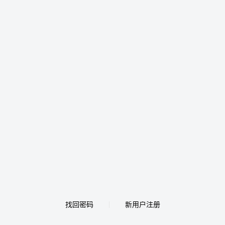
找回密码
新用户注册