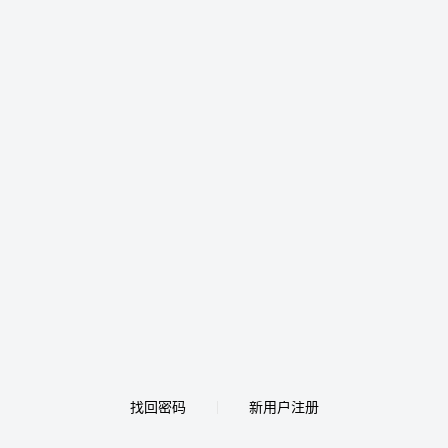
找回密码
新用户注册