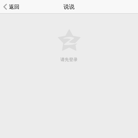
说说
返回
请先登录