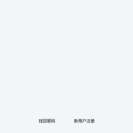
找回密码
新用户注册