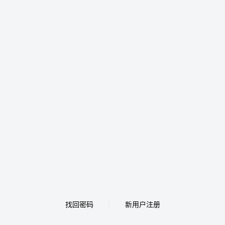
找回密码
新用户注册