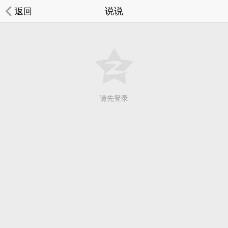
说说
返回
请先登录