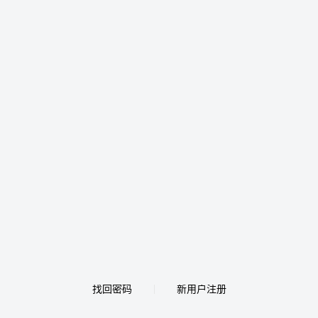
找回密码
新用户注册