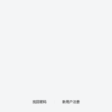
找回密码
新用户注册