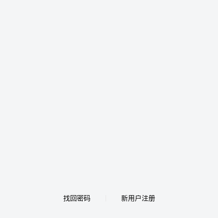
找回密码
新用户注册