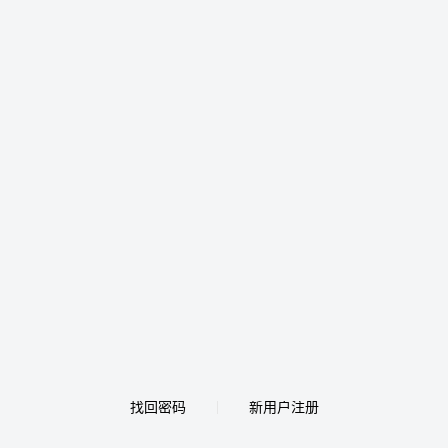
找回密码
新用户注册