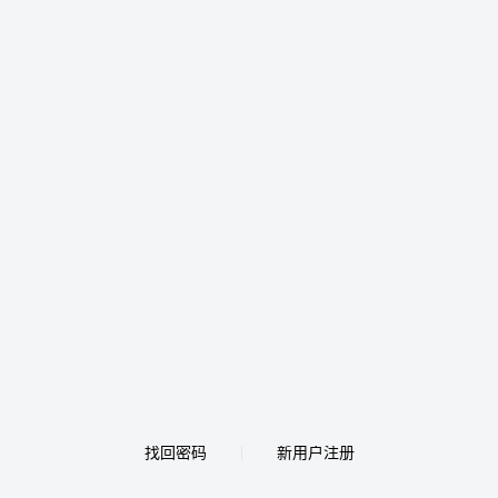
找回密码
新用户注册