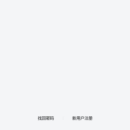
找回密码
新用户注册