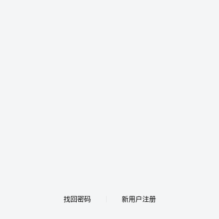
找回密码
新用户注册