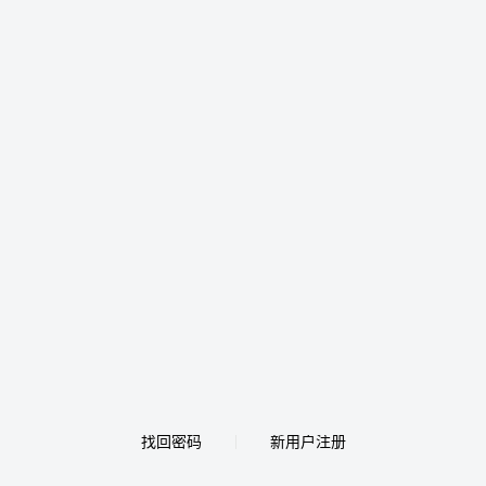
找回密码
新用户注册