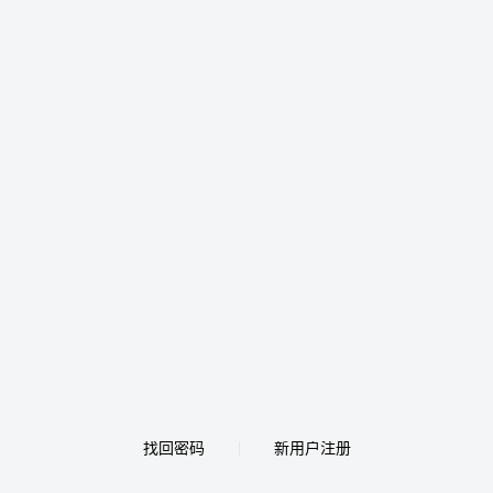
找回密码
新用户注册