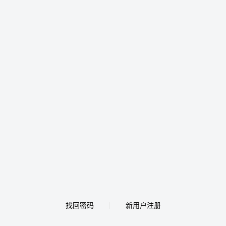
找回密码
新用户注册