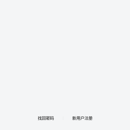
找回密码
新用户注册