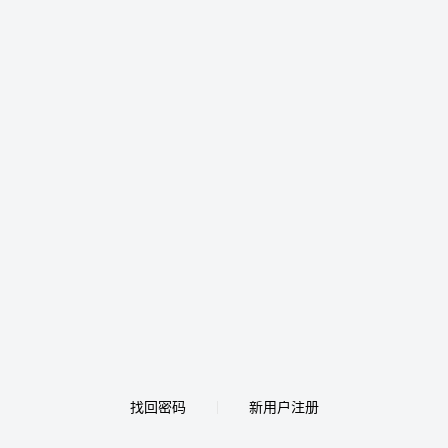
找回密码
新用户注册