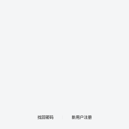
找回密码
新用户注册