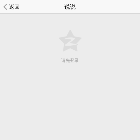
说说
返回
请先登录