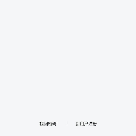
找回密码
新用户注册