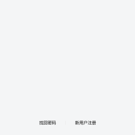
找回密码
新用户注册