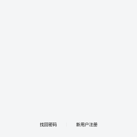
找回密码
新用户注册