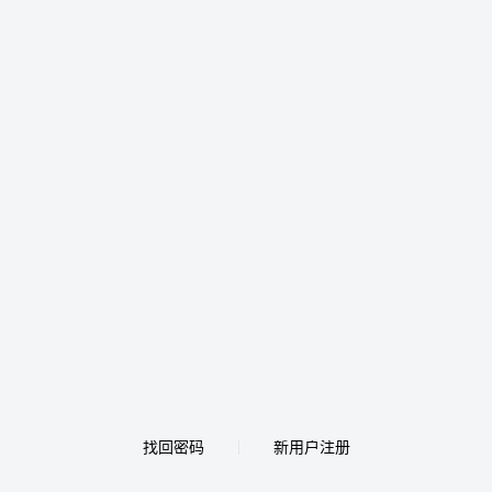
找回密码
新用户注册