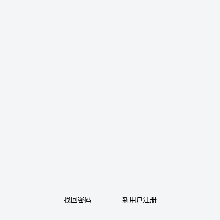
找回密码
新用户注册