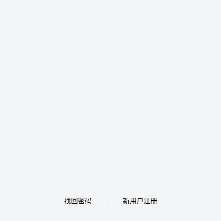
找回密码
新用户注册