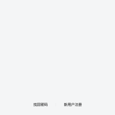
找回密码
新用户注册