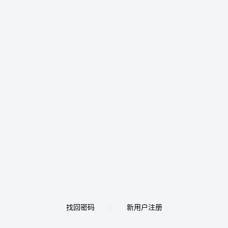
找回密码
新用户注册