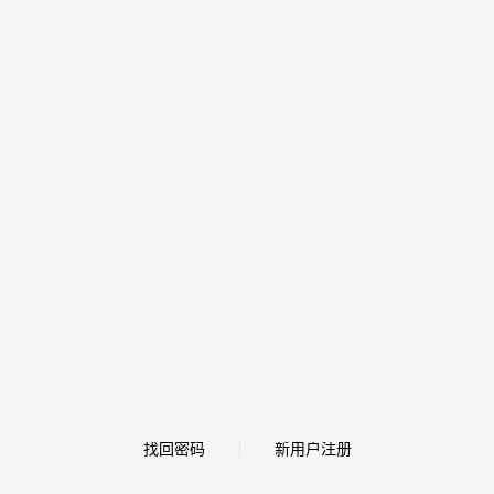
找回密码
新用户注册