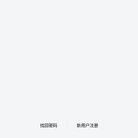
找回密码
新用户注册