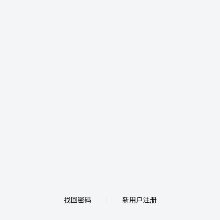
找回密码
新用户注册