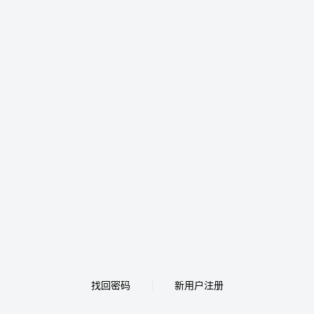
找回密码
新用户注册