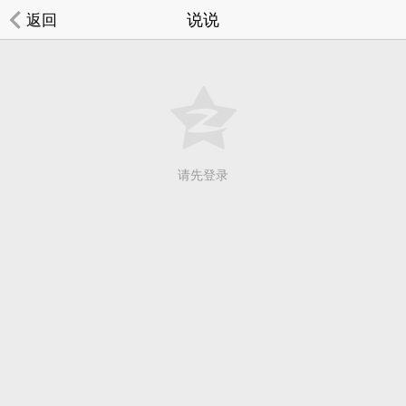
说说
返回
请先登录