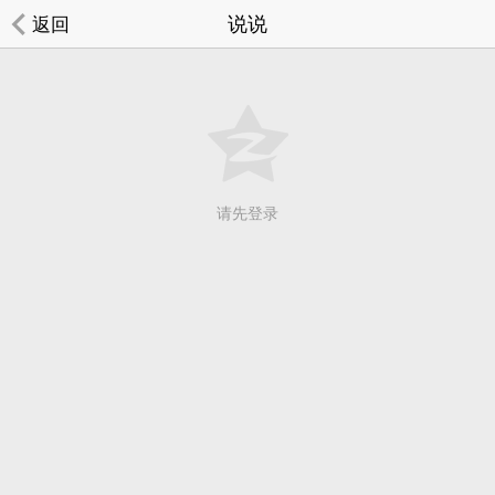
说说
返回
请先登录