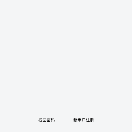
找回密码
新用户注册