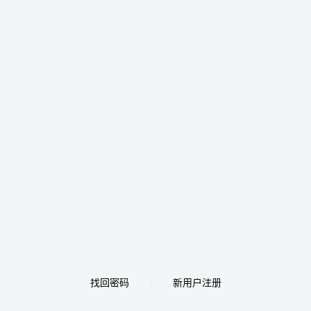
找回密码
新用户注册