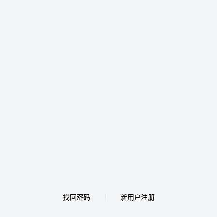
找回密码
新用户注册